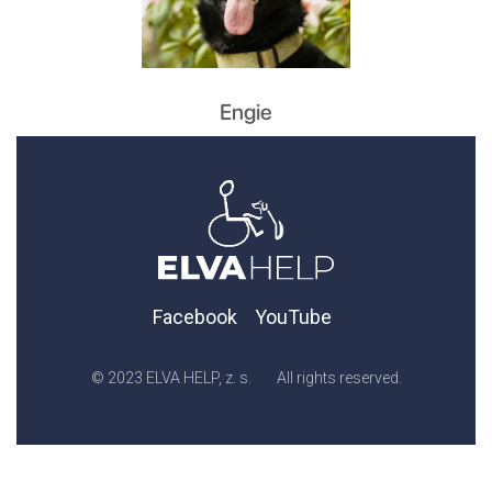
Engie
Facebook
YouTube
© 2023 ELVA HELP, z. s.
All rights reserved.