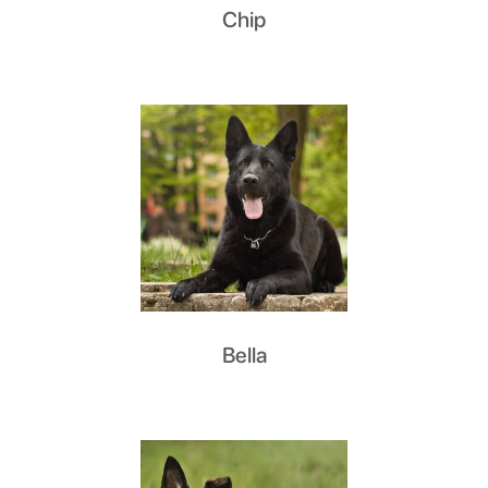
Chip
Bella